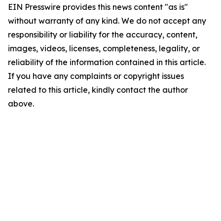
EIN Presswire provides this news content "as is"
without warranty of any kind. We do not accept any
responsibility or liability for the accuracy, content,
images, videos, licenses, completeness, legality, or
reliability of the information contained in this article.
If you have any complaints or copyright issues
related to this article, kindly contact the author
above.