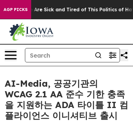
: “People Are Sick and Tired of This Politics of Hatred
AGP PICKS
AI-Media, 공공기관의
WCAG 2.1 AA 준수 기한 충족
을 지원하는 ADA 타이틀 II 컴
플라이언스 이니셔티브 출시