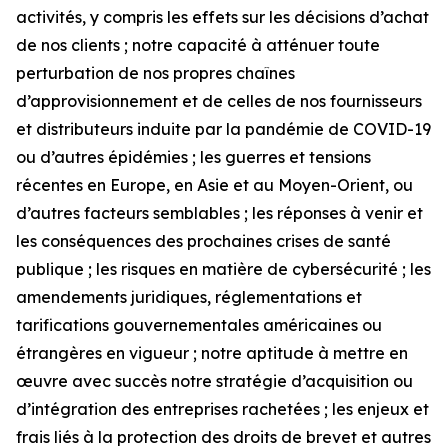
activités, y compris les effets sur les décisions d’achat
de nos clients ; notre capacité à atténuer toute
perturbation de nos propres chaînes
d’approvisionnement et de celles de nos fournisseurs
et distributeurs induite par la pandémie de COVID-19
ou d’autres épidémies ; les guerres et tensions
récentes en Europe, en Asie et au Moyen-Orient, ou
d’autres facteurs semblables ; les réponses à venir et
les conséquences des prochaines crises de santé
publique ; les risques en matière de cybersécurité ; les
amendements juridiques, réglementations et
tarifications gouvernementales américaines ou
étrangères en vigueur ; notre aptitude à mettre en
œuvre avec succès notre stratégie d’acquisition ou
d’intégration des entreprises rachetées ; les enjeux et
frais liés à la protection des droits de brevet et autres