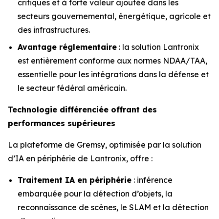
critiques et à forte valeur ajoutée dans les
secteurs gouvernemental, énergétique, agricole et
des infrastructures.
Avantage réglementaire
: la solution Lantronix
est entièrement conforme aux normes NDAA/TAA,
essentielle pour les intégrations dans la défense et
le secteur fédéral américain.
Technologie différenciée offrant des
performances supérieures
La plateforme de Gremsy, optimisée par la solution
d’IA en périphérie de Lantronix, offre :
Traitement IA en périphérie
: inférence
embarquée pour la détection d’objets, la
reconnaissance de scènes, le SLAM et la détection