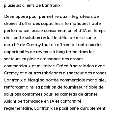
plusieurs clients de Lantronix.
Développée pour permettre aux intégrateurs de
drones d’offrir des capacités informatiques haute
performance, basse consommation et d’IA en temps
réel, cette solution réduit le délai de mise sur le
marché de Gremsy tout en offrant à Lantronix des
opportunités de revenus à long terme dans les
secteurs en pleine croissance des drones
commerciaux et militaires. Grâce à sa relation avec
Gremsy et d’autres fabricants du secteur des drones,
Lantronix a élargi sa portée commerciale mondiale,
renforçant ainsi sa position de fournisseur fiable de
solutions conformes pour les caméras de drones.
Alliant performance en IA et conformité
réglementaire, Lantronix se positionne durablement