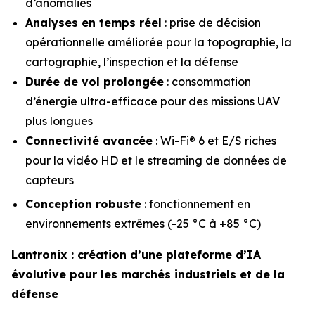
d’anomalies
Analyses en temps réel
: prise de décision
opérationnelle améliorée pour la topographie, la
cartographie, l’inspection et la défense
Durée de vol prolongée
: consommation
d’énergie ultra-efficace pour des missions UAV
plus longues
Connectivité avancée
: Wi-Fi® 6 et E/S riches
pour la vidéo HD et le streaming de données de
capteurs
Conception robuste
: fonctionnement en
environnements extrêmes (-25 °C à +85 °C)
Lantronix : création d’une plateforme d’IA
évolutive pour les marchés industriels et de la
défense