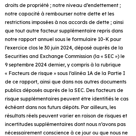
droits de propriété ; notre niveau d’endettement ;
notre capacité à rembourser notre dette et les
restrictions imposées à nos accords de dette ; ainsi
que tout autre facteur supplémentaire repris dans
notre rapport annuel sous le formulaire 10-K pour
l’exercice clos le 30 juin 2024, déposé auprès de la
Securities and Exchange Commission (la « SEC ») le
9 septembre 2024 dernier, y compris à la rubrique
« Facteurs de risque » sous l’alinéa 1A de la Partie I
de ce rapport, ainsi que dans nos autres documents
publics déposés auprès de la SEC. Des facteurs de
risque supplémentaires peuvent être identifiés le cas
échéant dans nos futurs dépôts. Par ailleurs, les
résultats réels peuvent varier en raison de risques et
incertitudes supplémentaires dont nous n’avons pas
nécessairement conscience à ce jour ou que nous ne