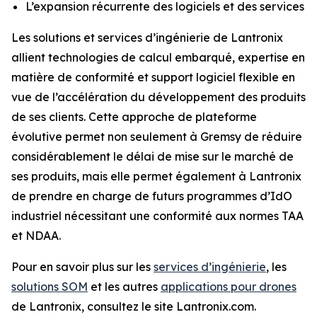
L’expansion récurrente des logiciels et des services
Les solutions et services d’ingénierie de Lantronix
allient technologies de calcul embarqué, expertise en
matière de conformité et support logiciel flexible en
vue de l’accélération du développement des produits
de ses clients. Cette approche de plateforme
évolutive permet non seulement à Gremsy de réduire
considérablement le délai de mise sur le marché de
ses produits, mais elle permet également à Lantronix
de prendre en charge de futurs programmes d’IdO
industriel nécessitant une conformité aux normes TAA
et NDAA.
Pour en savoir plus sur les
services d’ingénierie
, les
solutions SOM
et les autres
applications pour drones
de Lantronix, consultez le site Lantronix.com.